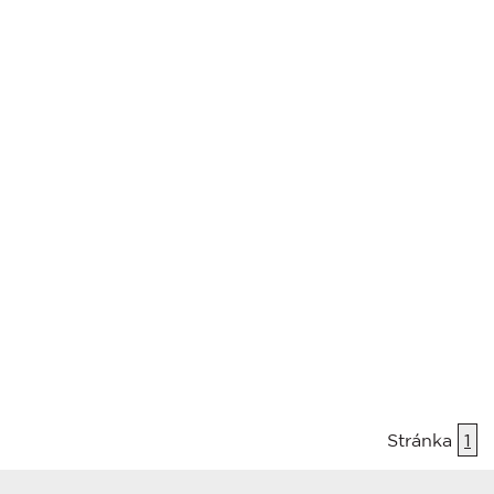
Stránka
1