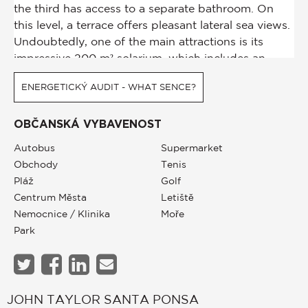
ENERGETICKÝ AUDIT - WHAT SENCE?
OBČANSKÁ VYBAVENOST
Autobus
Supermarket
Obchody
Tenis
Pláž
Golf
Centrum Města
Letiště
Nemocnice / Klinika
Moře
Park
JOHN TAYLOR SANTA PONSA