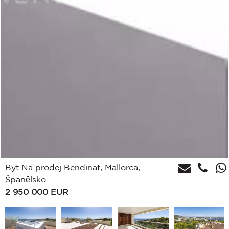
Byt Na prodej Bendinat, Mallorca,
Španělsko
2 950 000
EUR