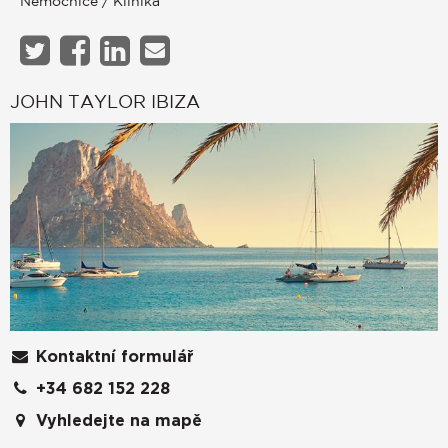
Nemocnice / Klinika
JOHN TAYLOR IBIZA
Kontaktní formulář
+34 682 152 228
Vyhledejte na mapě