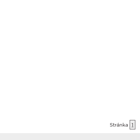
Stránka
1