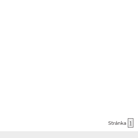
Stránka
1