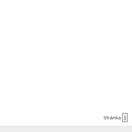
Stránka
1