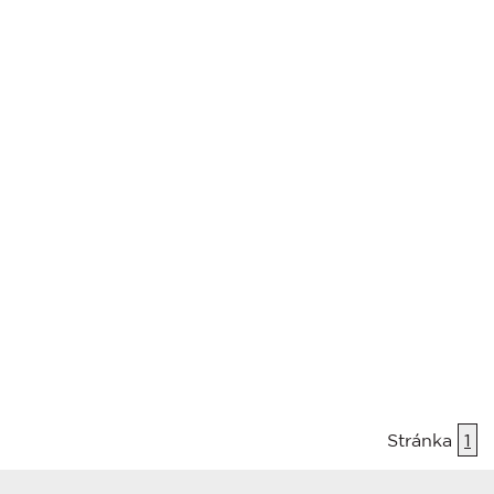
Stránka
1