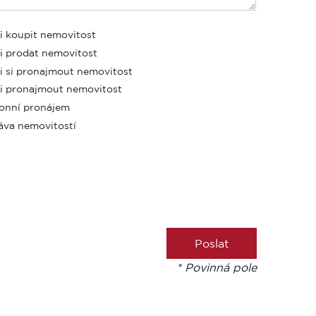
i koupit nemovitost
i prodat nemovitost
i si pronajmout nemovitost
i pronajmout nemovitost
onní pronájem
áva nemovitostí
* Povinná pole