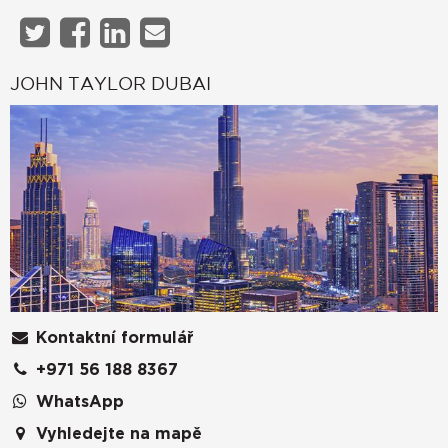
JOHN TAYLOR DUBAI
Kontaktní formulář
+971 56 188 8367
WhatsApp
Vyhledejte na mapě