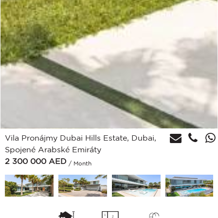
Vila Pronájmy Dubai Hills Estate, Dubai,
Spojené Arabské Emiráty
2 300 000
AED
/ Month