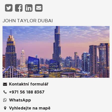
JOHN TAYLOR DUBAI
Kontaktní formulář
+971 56 188 8367
WhatsApp
Vyhledejte na mapě