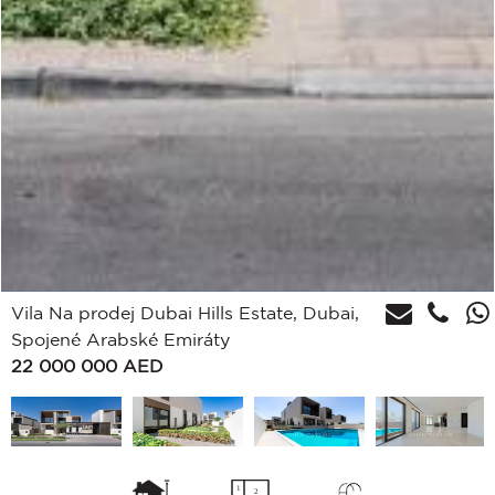
Vila Na prodej Dubai Hills Estate, Dubai,
Spojené Arabské Emiráty
22 000 000
AED