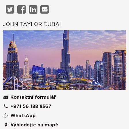
JOHN TAYLOR DUBAI
Kontaktní formulář
+971 56 188 8367
WhatsApp
Vyhledejte na mapě