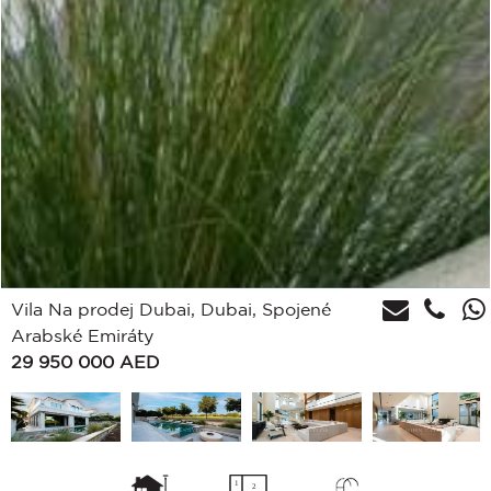
Vila Na prodej Dubai, Dubai, Spojené
Arabské Emiráty
29 950 000
AED