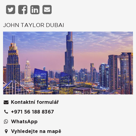
JOHN TAYLOR DUBAI
Kontaktní formulář
+971 56 188 8367
WhatsApp
Vyhledejte na mapě