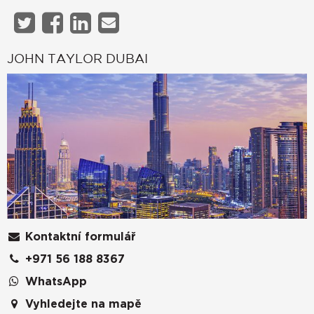
JOHN TAYLOR DUBAI
Kontaktní formulář
+971 56 188 8367
WhatsApp
Vyhledejte na mapě