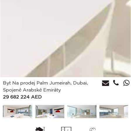
Byt Na prodej Palm Jumeirah, Dubai,
Spojené Arabské Emiráty
29 682 224
AED