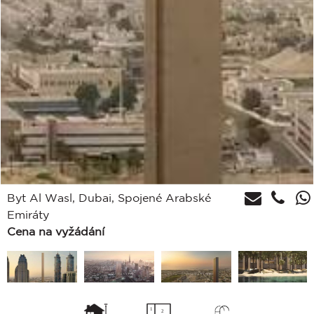
Byt Al Wasl, Dubai, Spojené Arabské
Emiráty
Cena na vyžádání