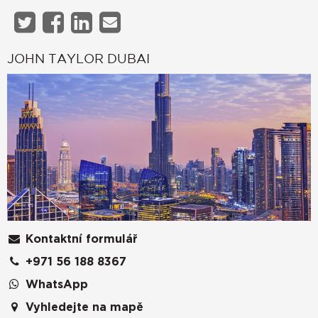
JOHN TAYLOR DUBAI
Kontaktní formulář
+971 56 188 8367
WhatsApp
Vyhledejte na mapě