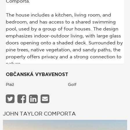
OBČANSKÁ VYBAVENOST
Pláž
Golf
JOHN TAYLOR COMPORTA