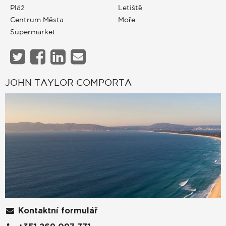
Pláž
Letiště
Centrum Města
Moře
Supermarket
JOHN TAYLOR COMPORTA
Kontaktní formulář