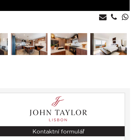
Kontaktní formulář