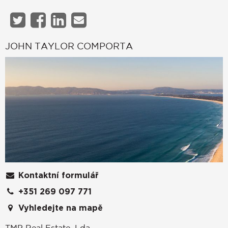
JOHN TAYLOR COMPORTA
Kontaktní formulář
+351 269 097 771
Vyhledejte na mapě
TMP Real Estate, Lda