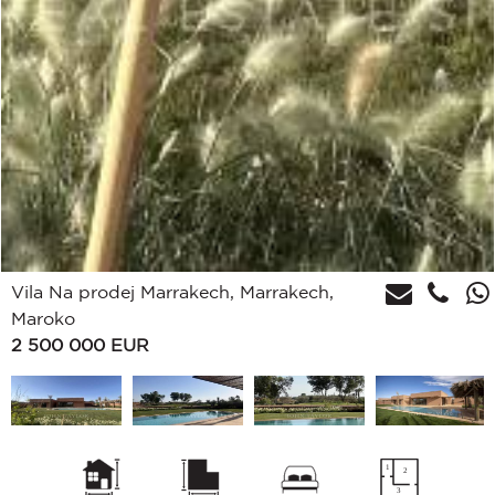
Vila Na prodej Marrakech, Marrakech,
Maroko
2 500 000
EUR