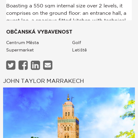
OBČANSKÁ VYBAVENOST
Centrum Města
Golf
Supermarket
Letiště
JOHN TAYLOR MARRAKECH