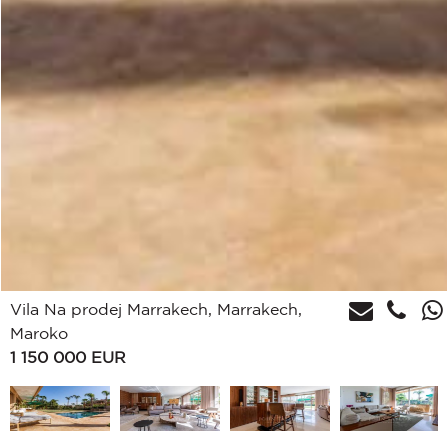
Vila Na prodej Marrakech, Marrakech,
Maroko
1 150 000
EUR