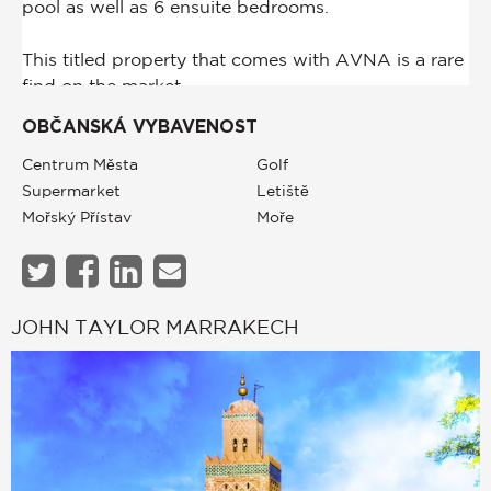
OBČANSKÁ VYBAVENOST
Centrum Města
Golf
Supermarket
Letiště
Mořský Přístav
Moře
JOHN TAYLOR MARRAKECH