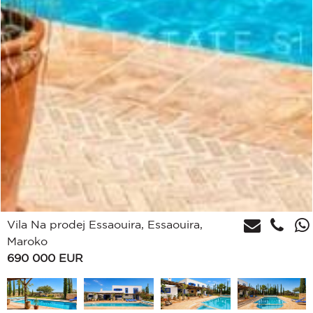
Vila Na prodej Essaouira, Essaouira,
Maroko
690 000
EUR