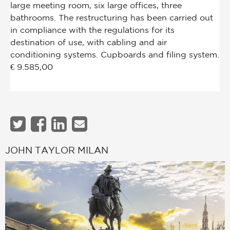
JOHN TAYLOR MILAN