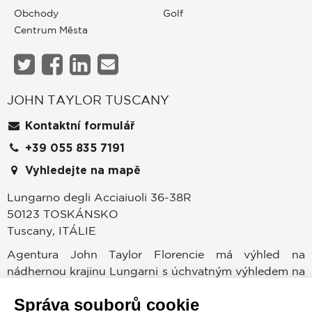
Obchody
Golf
Centrum Města
JOHN TAYLOR TUSCANY
Kontaktní formulář
+39 055 835 7191
Správa souborů cookie