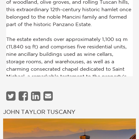
JOHN TAYLOR TUSCANY