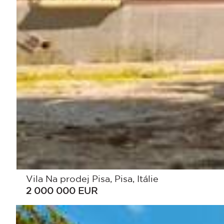
Vila Na prodej Pisa, Pisa, Itálie
2 000 000
EUR