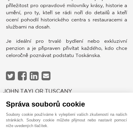
příležitost pro opravdové milovníky krásy, historie a
umění, pro ty, kteří se rádi noří do detailů a kteří
ocení pohodlí historického centra s restauracemi a
službami na dosah.
Je ideální pro trvalé bydlení nebo exkluzivní
penzion a je připraven přivítat každého, kdo chce
celoročně poznávat podstatu Toskánska.
JOHN TAYLOR TUSCANY
Správa souborů cookie
Soubory cookie používáme k vylepšení vašich zkušeností na našich
stránkách. Soubory cookie můžete přijmout nebo nastavit pomocí
níže uvedených tlačítek.