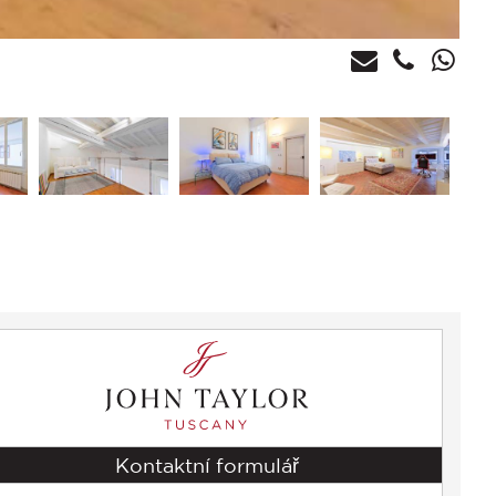
Kontaktní formulář