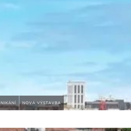
NIKÁNÍ
NOVÁ VÝSTAVBA