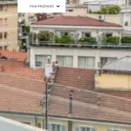
Více Možností