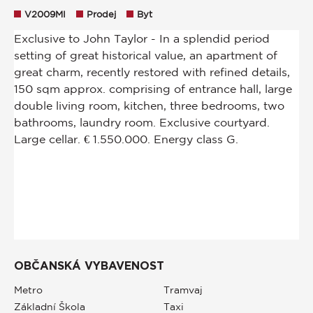
V2009MI
Prodej
Byt
OBČANSKÁ VYBAVENOST
Metro
Tramvaj
Základní Škola
Taxi