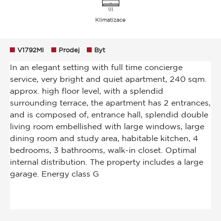
Klimatizace
V1792MI
Prodej
Byt