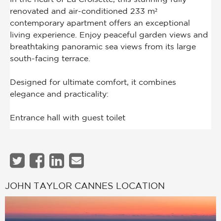
JOHN TAYLOR CANNES LOCATION