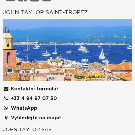
JOHN TAYLOR SAINT-TROPEZ
Kontaktní formulář
+33 4 94 97 07 30
WhatsApp
Vyhledejte na mapě
JOHN TAYLOR SAS