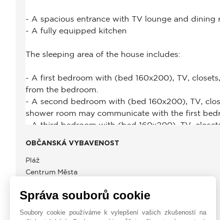
OBČANSKÁ VYBAVENOST
Pláž
Centrum Města
Správa souborů cookie
Soubory cookie používáme k vylepšení vašich zkušeností na