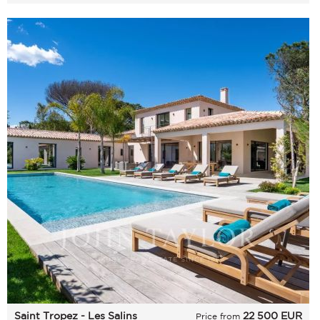
Zahrada
Saint Tropez - Les Salins
22 500
EUR
Price from