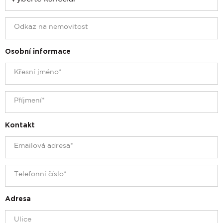
Osobní informace
Kontakt
Adresa