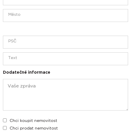
Dodatečné informace
Chci koupit nemovitost
Chci prodat nemovitost