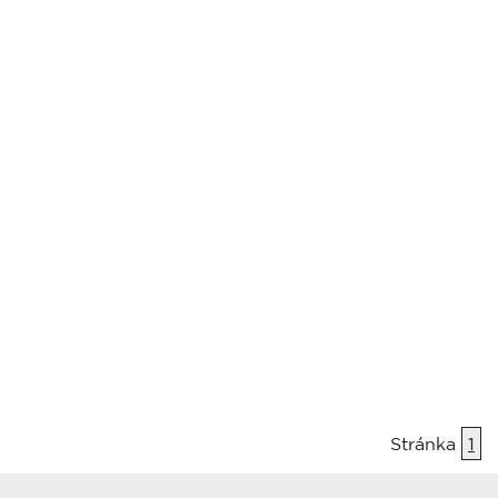
Stránka
1