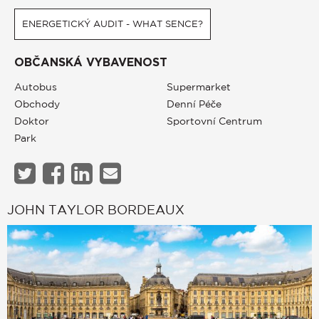
ENERGETICKÝ AUDIT - WHAT SENCE?
OBČANSKÁ VYBAVENOST
Autobus
Supermarket
Obchody
Denní Péče
Doktor
Sportovní Centrum
Park
JOHN TAYLOR BORDEAUX