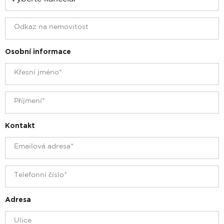
Osobní informace
Kontakt
Adresa