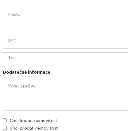
Dodatečné informace
Chci koupit nemovitost
Chci prodat nemovitost