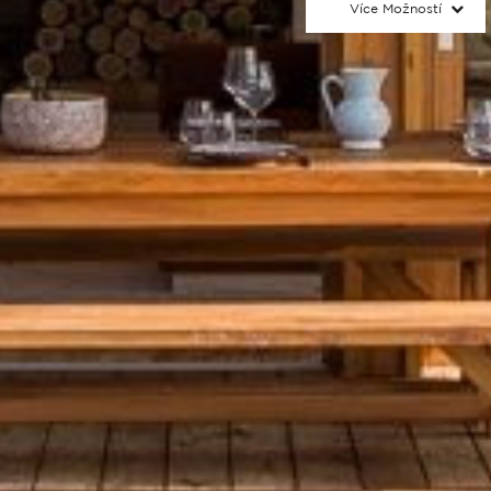
Více Možností