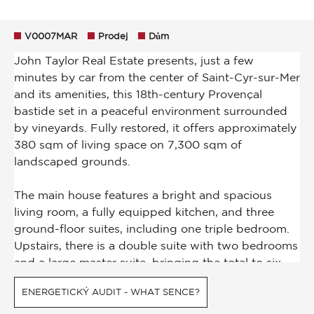
V0007MAR
Prodej
Dům
ENERGETICKÝ AUDIT - WHAT SENCE?