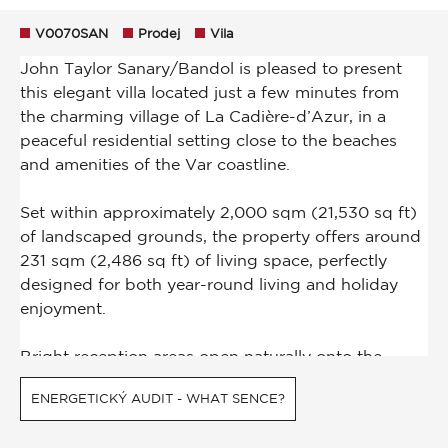
V0070SAN
Prodej
Vila
ENERGETICKÝ AUDIT - WHAT SENCE?