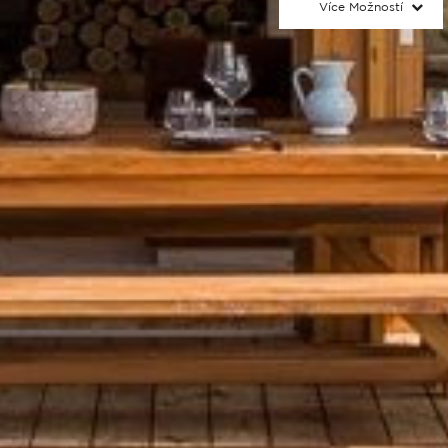
Více Možností