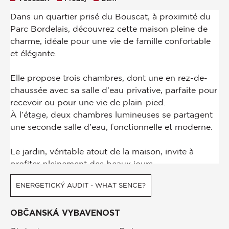
ENERGETICKÝ AUDIT - WHAT SENCE?
OBČANSKÁ VYBAVENOST