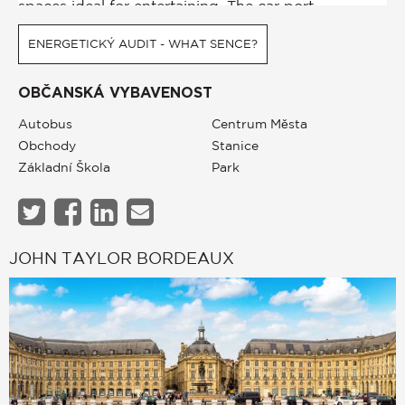
ENERGETICKÝ AUDIT - WHAT SENCE?
OBČANSKÁ VYBAVENOST
Autobus
Centrum Města
Obchody
Stanice
Základní Škola
Park
JOHN TAYLOR BORDEAUX