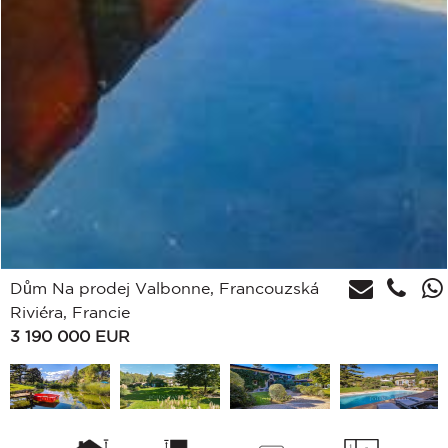
Dům Na prodej Valbonne, Francouzská
Riviéra, Francie
3 190 000
EUR