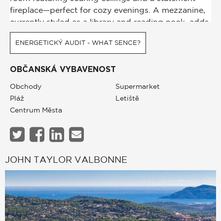
ENERGETICKÝ AUDIT - WHAT SENCE?
OBČANSKÁ VYBAVENOST
Obchody
Supermarket
Pláž
Letiště
Centrum Města
JOHN TAYLOR VALBONNE