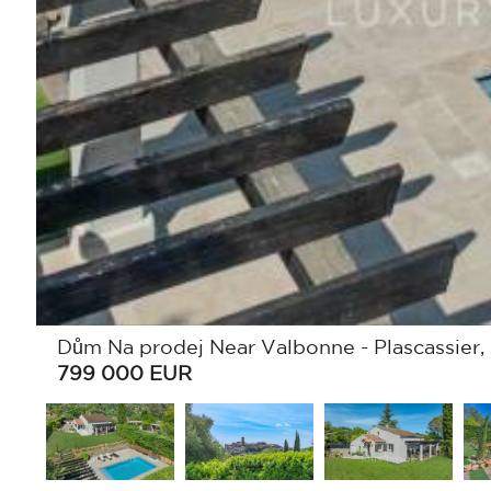
Dům Na prodej Near Valbonne - Plascassier, 
799 000
EUR