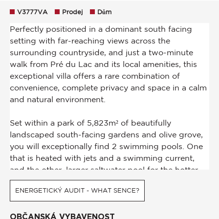
V3777VA
Prodej
Dům
ENERGETICKÝ AUDIT - WHAT SENCE?
OBČANSKÁ VYBAVENOST