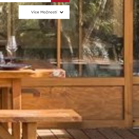
Více Možností