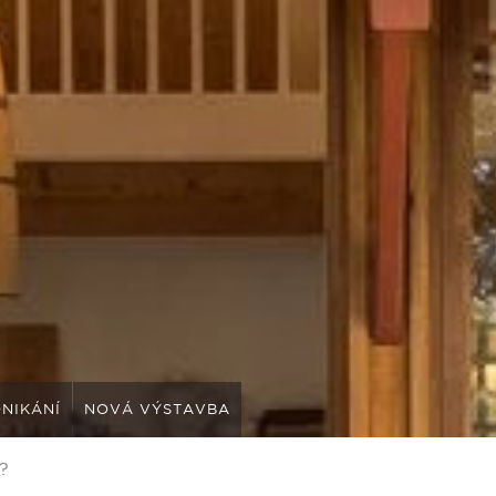
NIKÁNÍ
NOVÁ VÝSTAVBA