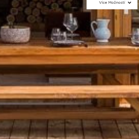
Více Možností