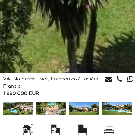
Vila Na prodej Biot, Francouzská Riviéra,
Francie
1 990 000
EUR